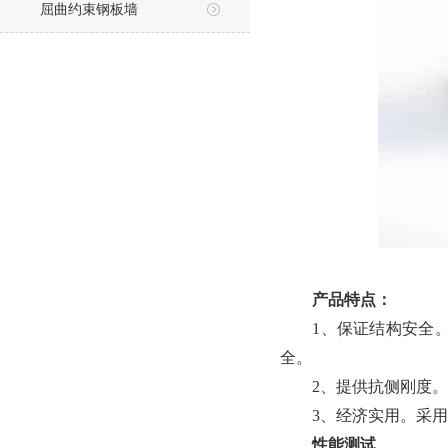
屈曲约束钢板墙
产品特点：
1、保证结构安全
全。
2、提供抗侧刚度
3、经济实用。采
性能测试