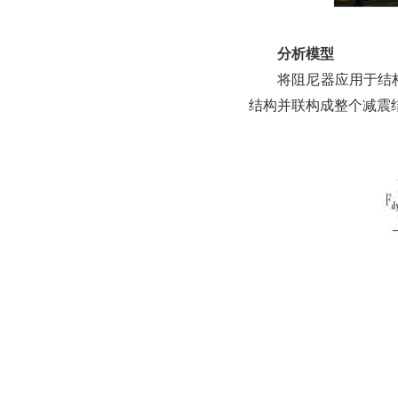
分析模型
将阻尼器应用于结
结构并联构成整个减震