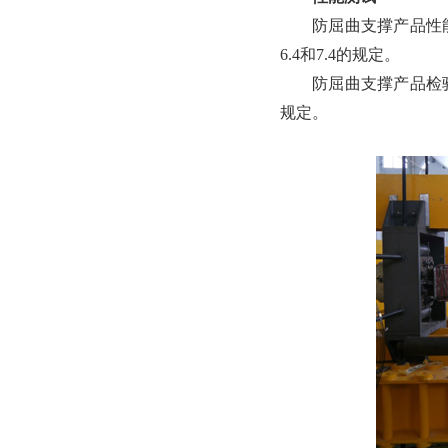
防屈曲支撑产品性能测
6.4和7.4的规定。
防屈曲支撑产品检验标
规定。